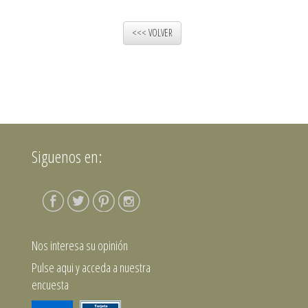
<<< VOLVER
Siguenos en:
Nos interesa su opinión
Pulse aqui y acceda a nuestra
encuesta