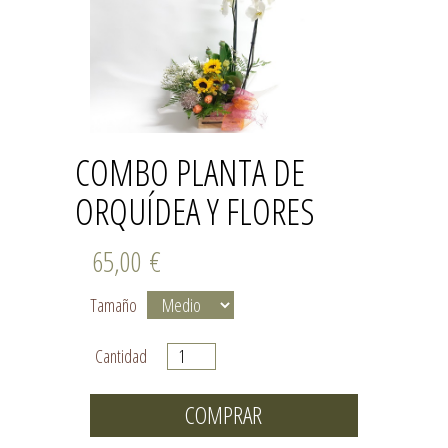
COMBO PLANTA DE
ORQUÍDEA Y FLORES
65,00
€
Tamaño
Cantidad
COMPRAR