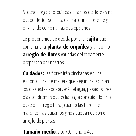
Si desea regalar orquídeas o ramos de flores y no
puede decidirse, esta es una forma diferente y
original de combinar las dos opciones.
Le proponemos se decida por una
cajita
que
combina una
planta de orquídea
y un bonito
arreglo de flores
variadas delicadamente
preparada por nostros.
Cuidados:
las flores irán pinchadas en una
esponja floral de manera que según transcurran
los días éstas abosorverán el agua, pasados tres
días tendremos que echar agua con cuidado en la
base del arreglo floral; cuando las flores se
marchiten las quitamos y nos quedamos con el
arreglo de plantas.
Tamaño medio:
alto 70cm ancho 40cm.