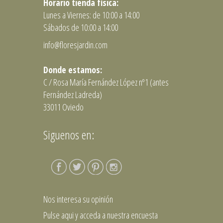
Horario tienda física:
Lunes a Viernes: de 10:00 a 14:00
Sábados de 10:00 a 14:00
info@floresjardin.com
Donde estamos:
C / Rosa María Fernández López nº1 (antes
Fernández Ladreda)
33011 Oviedo
Siguenos en:
Nos interesa su opinión
Pulse aqui y acceda a nuestra encuesta