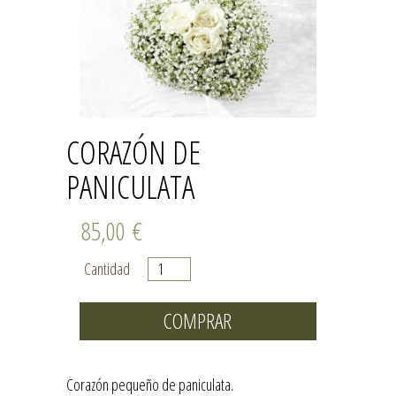
CORAZÓN DE
PANICULATA
85,00
€
Cantidad
COMPRAR
Corazón pequeño de paniculata.