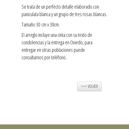
Se trata de un perfecto detalle elaborado con
paniculata blanca y un grupo de tres rosas blancas.
Tamaño 30 cm x 30cm.
El arreglo incluye una cinta con su texto de
condolencias y la entrega en Oviedo, para
entregar en otras poblaciones puede
consultarnos por teléfono.
<<< VOLVER